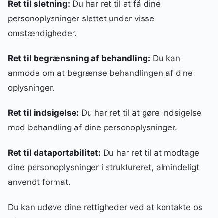
Ret til sletning:
Du har ret til at få dine
personoplysninger slettet under visse
omstændigheder.
Ret til begrænsning af behandling:
Du kan
anmode om at begrænse behandlingen af dine
oplysninger.
Ret til indsigelse:
Du har ret til at gøre indsigelse
mod behandling af dine personoplysninger.
Ret til dataportabilitet:
Du har ret til at modtage
dine personoplysninger i struktureret, almindeligt
anvendt format.
Du kan udøve dine rettigheder ved at kontakte os