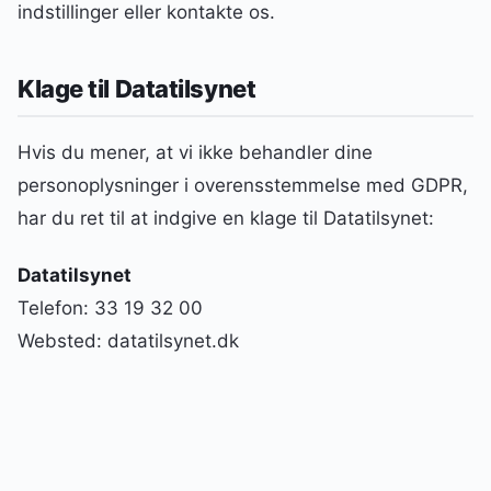
indstillinger eller kontakte os.
Klage til Datatilsynet
Hvis du mener, at vi ikke behandler dine
personoplysninger i overensstemmelse med GDPR,
har du ret til at indgive en klage til Datatilsynet:
Datatilsynet
Telefon: 33 19 32 00
Websted: datatilsynet.dk