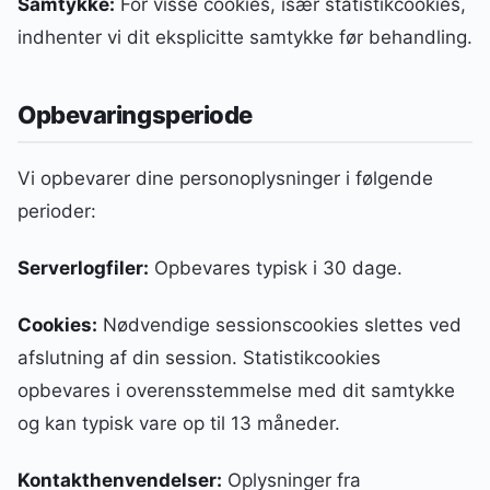
Samtykke:
For visse cookies, især statistikcookies,
indhenter vi dit eksplicitte samtykke før behandling.
Opbevaringsperiode
Vi opbevarer dine personoplysninger i følgende
perioder:
Serverlogfiler:
Opbevares typisk i 30 dage.
Cookies:
Nødvendige sessionscookies slettes ved
afslutning af din session. Statistikcookies
opbevares i overensstemmelse med dit samtykke
og kan typisk vare op til 13 måneder.
Kontakthenvendelser:
Oplysninger fra