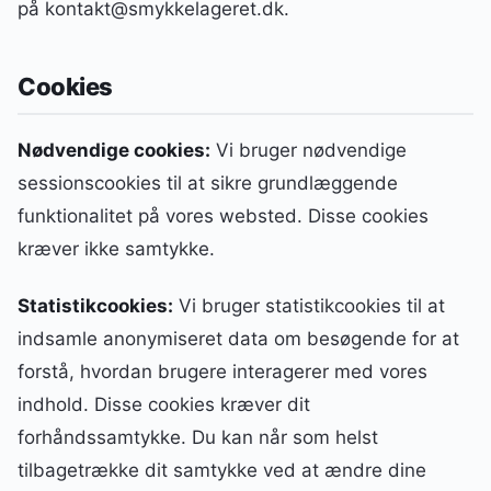
på kontakt@smykkelageret.dk.
Cookies
Nødvendige cookies:
Vi bruger nødvendige
sessionscookies til at sikre grundlæggende
funktionalitet på vores websted. Disse cookies
kræver ikke samtykke.
Statistikcookies:
Vi bruger statistikcookies til at
indsamle anonymiseret data om besøgende for at
forstå, hvordan brugere interagerer med vores
indhold. Disse cookies kræver dit
forhåndssamtykke. Du kan når som helst
tilbagetrække dit samtykke ved at ændre dine