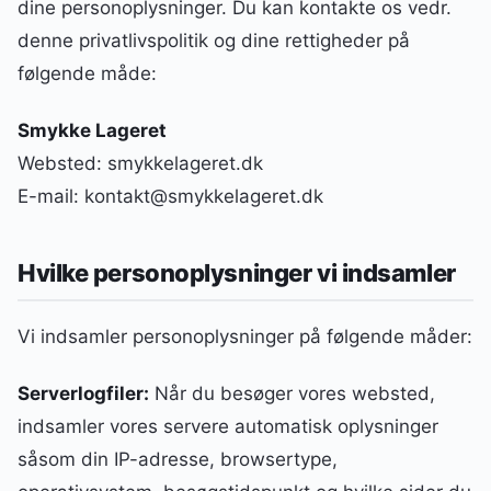
dine personoplysninger. Du kan kontakte os vedr.
denne privatlivspolitik og dine rettigheder på
følgende måde:
Smykke Lageret
Websted: smykkelageret.dk
E-mail: kontakt@smykkelageret.dk
Hvilke personoplysninger vi indsamler
Vi indsamler personoplysninger på følgende måder:
Serverlogfiler:
Når du besøger vores websted,
indsamler vores servere automatisk oplysninger
såsom din IP-adresse, browsertype,