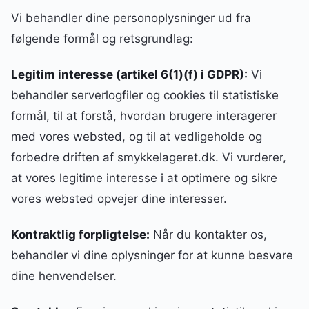
Vi behandler dine personoplysninger ud fra
følgende formål og retsgrundlag:
Legitim interesse (artikel 6(1)(f) i GDPR):
Vi
behandler serverlogfiler og cookies til statistiske
formål, til at forstå, hvordan brugere interagerer
med vores websted, og til at vedligeholde og
forbedre driften af smykkelageret.dk. Vi vurderer,
at vores legitime interesse i at optimere og sikre
vores websted opvejer dine interesser.
Kontraktlig forpligtelse:
Når du kontakter os,
behandler vi dine oplysninger for at kunne besvare
dine henvendelser.