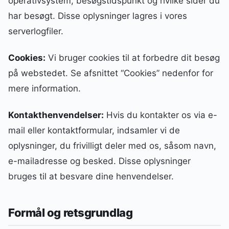
operativsystem, besøgstidspunkt og hvilke sider du
har besøgt. Disse oplysninger lagres i vores
serverlogfiler.
Cookies:
Vi bruger cookies til at forbedre dit besøg
på webstedet. Se afsnittet “Cookies” nedenfor for
mere information.
Kontakthenvendelser:
Hvis du kontakter os via e-
mail eller kontaktformular, indsamler vi de
oplysninger, du frivilligt deler med os, såsom navn,
e-mailadresse og besked. Disse oplysninger
bruges til at besvare dine henvendelser.
Formål og retsgrundlag