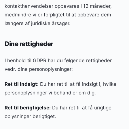
kontakthenvendelser opbevares i 12 måneder,
medmindre vi er forpligtet til at opbevare dem
længere af juridiske årsager.
Dine rettigheder
I henhold til GDPR har du følgende rettigheder
vedr. dine personoplysninger:
Ret til indsigt:
Du har ret til at få indsigt i, hvilke
personoplysninger vi behandler om dig.
Ret til berigtigelse:
Du har ret til at få urigtige
oplysninger berigtiget.