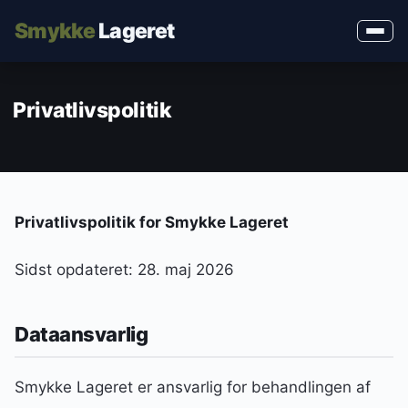
Smykke
Lageret
Privatlivspolitik
Privatlivspolitik for Smykke Lageret
Sidst opdateret: 28. maj 2026
Dataansvarlig
Smykke Lageret er ansvarlig for behandlingen af